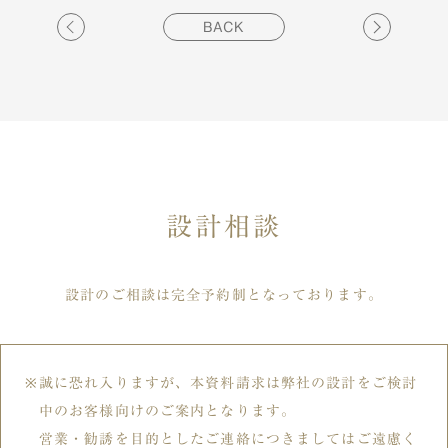
BACK
設計相談
設計のご相談は完全予約制となっております。
誠に恐れ入りますが、本資料請求は弊社の設計をご検討
中のお客様向けのご案内となります。
営業・勧誘を目的としたご連絡につきましてはご遠慮く