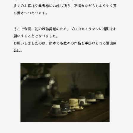
多くのお客様や業者様にお越し頂き、不慣れながらもようやく落
ち着きつつあります。
そこで今回、初の雑誌掲載のため、プロのカメラマンに撮影をお
願いすることとなりました。
お願いしましたのは、熊本でも数々の作品を手掛けられる冨山康
公氏。