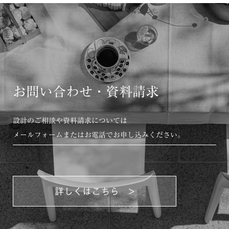
お問い合わせ・資料請求
設計のご相談や資料請求については
メールフォームまたはお電話でお申し込みください。
詳しくはこちら >