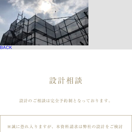
BACK
設計相談
設計のご相談は完全予約制となっております。
誠に恐れ入りますが、本資料請求は弊社の設計をご検討