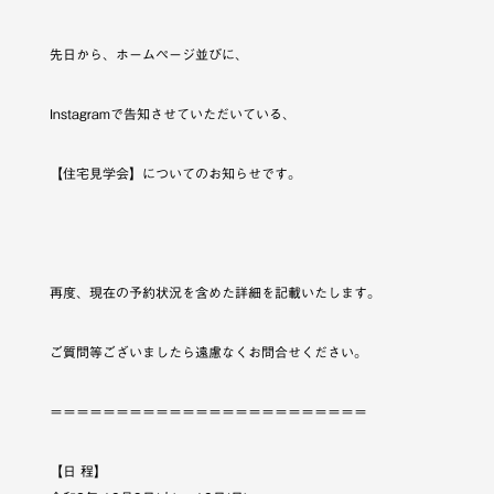
先日から、ホームページ並びに、
Instagramで告知させていただいている、
【住宅見学会】についてのお知らせです。
再度、現在の予約状況を含めた詳細を記載いたします。
ご質問等ございましたら遠慮なくお問合せください。
＝＝＝＝＝＝＝＝＝＝＝＝＝＝＝＝＝＝＝＝＝＝＝＝
【日 程】