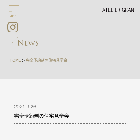
HOME
完全予約制の住宅見学会
>
2021-9-26
完全予約制の住宅見学会