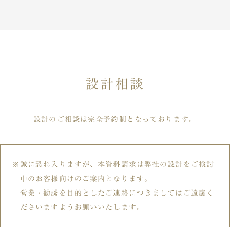
設計相談
設計のご相談は完全予約制となっております。
誠に恐れ入りますが、本資料請求は弊社の設計をご検討
中のお客様向けのご案内となります。
営業・勧誘を目的としたご連絡につきましてはご遠慮く
ださいますようお願いいたします。