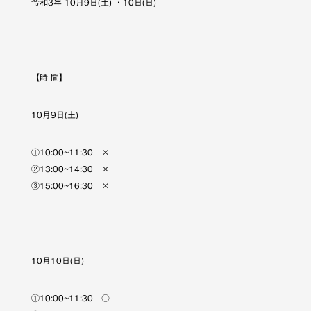
令和3年 10月9日(土) ・10日(日)
【時 間】
10月9日(土)
①10:00~11:30 ×
②13:00~14:30 ×
③15:00~16:30 ×
10月10日(日)
①10:00~11:30 ○