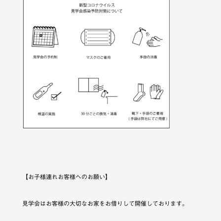
【お子様連れお客様へのお願い】
見学会はお客様の大切なお家をお借りして開催しております。