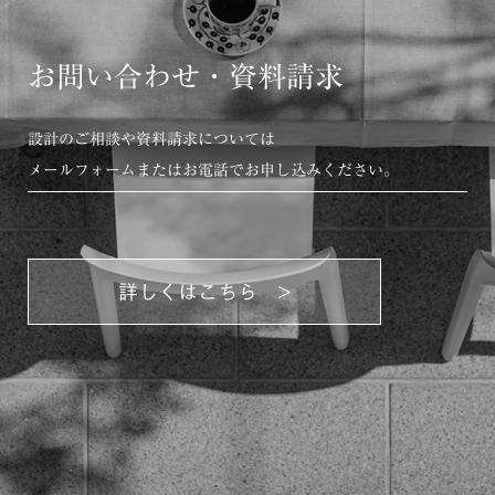
お問い合わせ・資料請求
設計のご相談や資料請求については
メールフォームまたはお電話でお申し込みください。
詳しくはこちら >