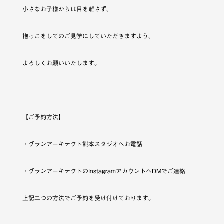
小さなお子様からは目を離さず、
抱っこをしてのご見学にしていただきますよう、
よろしくお願いいたします。
【ご予約方法】
・グランアーキテクト熊本スタジオへお電話
・グランアーキテクトのInstagramアカウントへDMでご連絡
上記二つの方法でご予約を受け付けております。