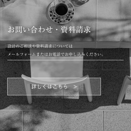
お問い合わせ・資料請求
設計のご相談や資料請求については
メールフォームまたはお電話でお申し込みください。
詳しくはこちら >