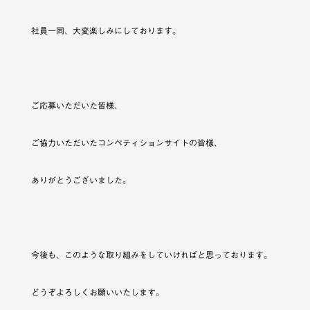
社員一同、大変楽しみにしております。
ご応募いただいた皆様、
ご協力いただいたコンペティションサイトの皆様、
ありがとうございました。
今後も、このような取り組みをしていければと思っております。
どうぞよろしくお願いいたします。