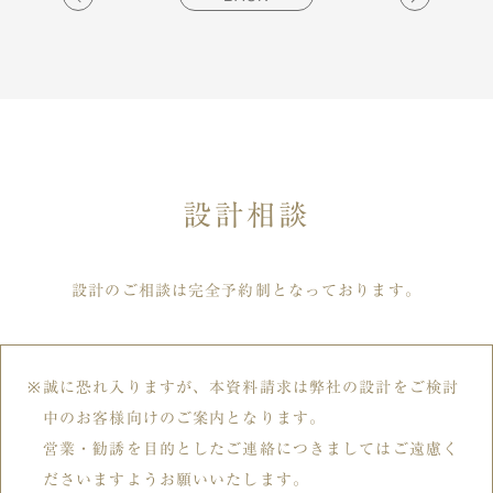
設計相談
設計のご相談は完全予約制となっております。
誠に恐れ入りますが、本資料請求は弊社の設計をご検討
中のお客様向けのご案内となります。
営業・勧誘を目的としたご連絡につきましてはご遠慮く
ださいますようお願いいたします。