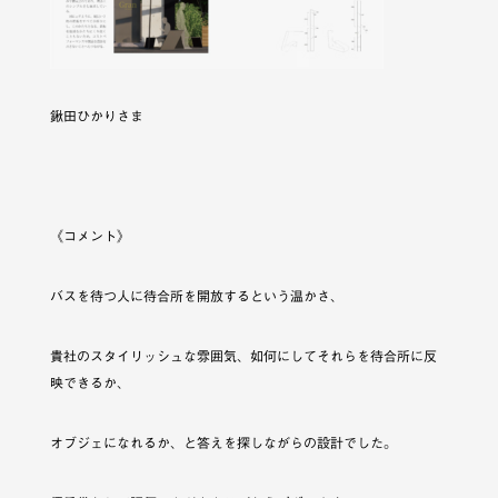
鍬田ひかりさま
《コメント》
バスを待つ人に待合所を開放するという温かさ、
貴社のスタイリッシュな雰囲気、如何にしてそれらを待合所に反
映できるか、
オブジェになれるか、と答えを探しながらの設計でした。