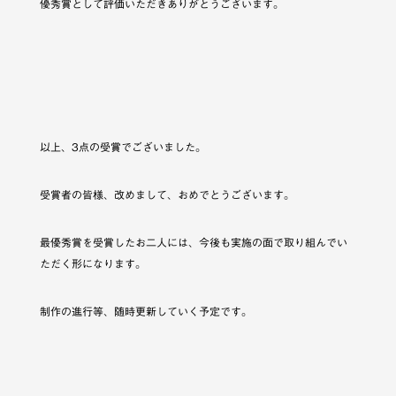
優秀賞として評価いただきありがとうございます。
以上、3点の受賞でございました。
受賞者の皆様、改めまして、おめでとうございます。
最優秀賞を受賞したお二人には、今後も実施の面で取り組んでい
ただく形になります。
制作の進行等、随時更新していく予定です。