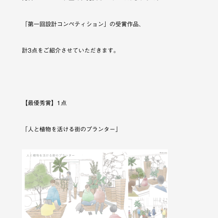
「第一回設計コンペティション」の受賞作品、
計3点をご紹介させていただきます。
【最優秀賞】1点
「人と植物を活ける街のプランター」