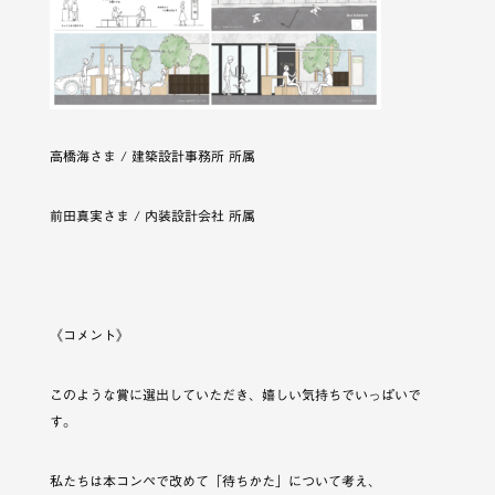
高橋海さま / 建築設計事務所 所属
前田真実さま / 内装設計会社 所属
《コメント》
このような賞に選出していただき、嬉しい気持ちでいっぱいで
す。
私たちは本コンペで改めて「待ちかた」について考え、