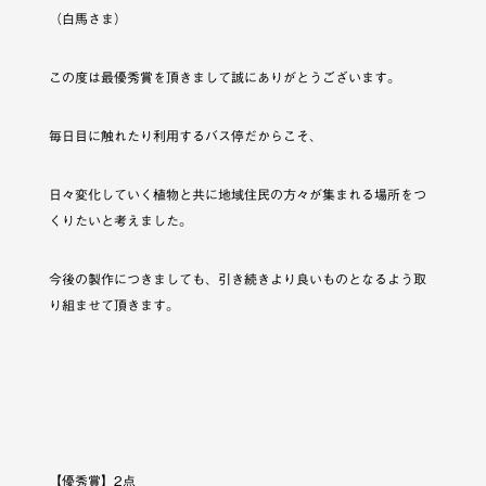
（白馬さま）
この度は最優秀賞を頂きまして誠にありがとうございます。
毎日目に触れたり利用するバス停だからこそ、
日々変化していく植物と共に地域住民の方々が集まれる場所をつ
くりたいと考えました。
今後の製作につきましても、引き続きより良いものとなるよう取
り組ませて頂きます。
【優秀賞】2点