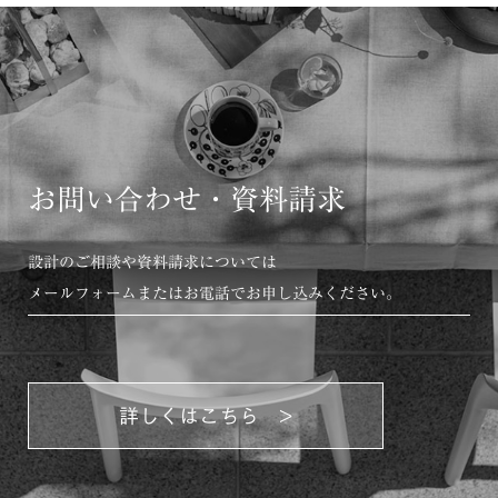
お問い合わせ・資料請求
設計のご相談や資料請求については
メールフォームまたはお電話でお申し込みください。
詳しくはこちら >