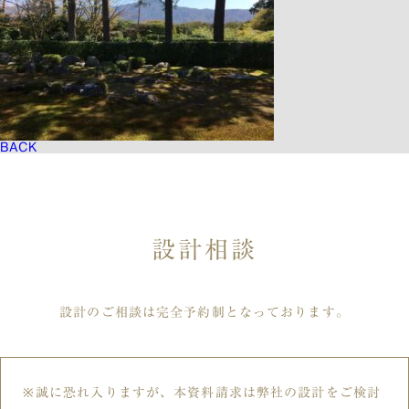
BACK
設計相談
設計のご相談は完全予約制となっております。
誠に恐れ入りますが、本資料請求は弊社の設計をご検討