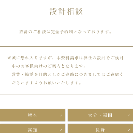
設計相談
設計のご相談は完全予約制となっております。
誠に恐れ入りますが、本資料請求は弊社の設計をご検討
中のお客様向けのご案内となります。
営業・勧誘を目的としたご連絡につきましてはご遠慮く
ださいますようお願いいたします。
熊本
大分・福岡
高知
長野