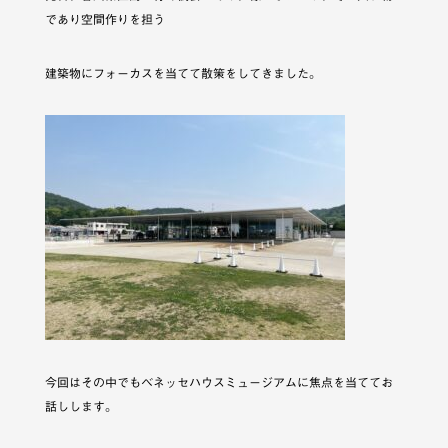
であり空間作りを担う
建築物にフォーカスを当てて散策をしてきました。
今回はその中でもベネッセハウスミュージアムに焦点を当ててお
話しします。