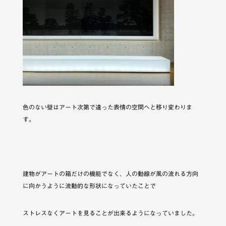
色のない壁はアート次第で違った表情の空間へと移り変わりま
す。
建物がアートの箱だけの機能でなく、人の動線が風の流れる方向
に向かうように流動的な形状になっていたことで
ストレスなくアートを見ることが出来るようになっていました。