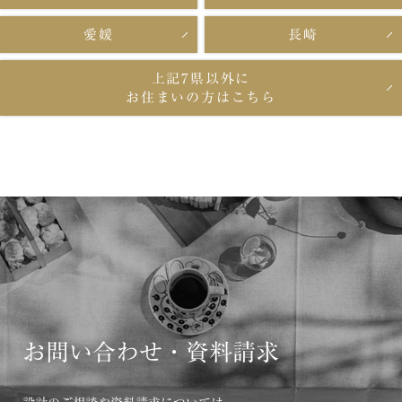
愛媛
長崎
上記7県以外に
お住まいの方はこちら
お問い合わせ・資料請求