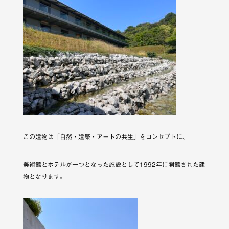
この建物は「自然・建築・アートの共生」をコンセプトに、
美術館とホテルが一つとなった施設として1992年に開館された建
物となります。