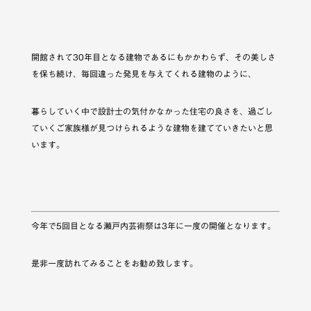
開館されて30年目となる建物であるにもかかわらず、その美しさ
を保ち続け、毎回違った発見を与えてくれる建物のように、
暮らしていく中で設計士の気付かなかった住宅の良さを、過ごし
ていくご家族様が見つけられるような建物を建てていきたいと思
います。
今年で5回目となる瀬戸内芸術祭は3年に一度の開催となります。
是非一度訪れてみることをお勧め致します。