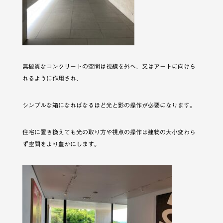
無機質なコンクリートの空間は視線を外へ、又はアートに向けら
れるように作用され、
シンプルな箱になればなるほど光と影の操作が必要になります。
住宅に置き換えても光の取り方や視点の操作は建物の大小変わら
ず空間をより豊かにします。