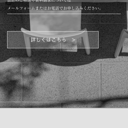
設計のご相談や資料請求については
メールフォームまたはお電話でお申し込みください。
詳しくはこちら >