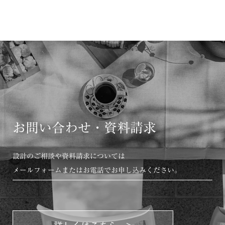
お問い合わせ・資料請求
設計のご相談や資料請求については
メールフォームまたはお電話でお申し込みください。