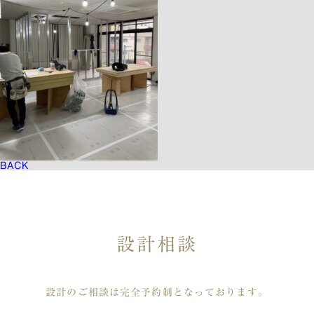
BACK
設計相談
設計のご相談は完全予約制となっております。