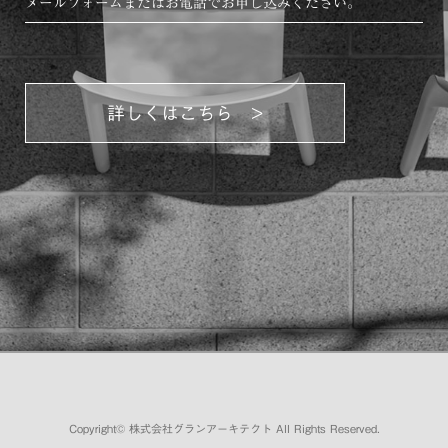
メールフォームまたはお電話でお申し込みください。
詳しくはこちら >
Copyright©
株式会社グランアーキテクト
All Rights Reserved.