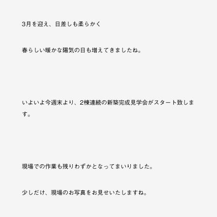
3月を迎え、日差しも柔らかく
春らしい暖かな陽気の日も増えてきましたね。
いよいよ今週末より、2棟連続の新築完成見学会がスタート致しま
す。
現場での作業も残りわずかとなってまいりました。
少しだけ、現場のお写真をお見せいたしますね。