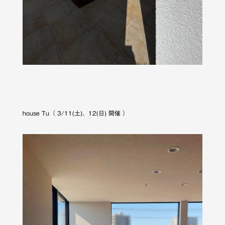
house Tu（ 3/11(土)、12(日) 開催 ）