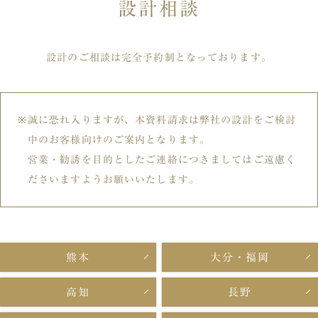
設計相談
設計のご相談は完全予約制となっております。
誠に恐れ入りますが、本資料請求は弊社の設計をご検討
中のお客様向けのご案内となります。
営業・勧誘を目的としたご連絡につきましてはご遠慮く
ださいますようお願いいたします。
熊本
大分・福岡
高知
長野