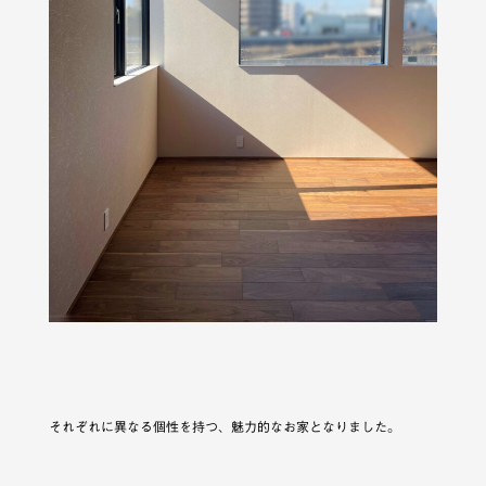
それぞれに異なる個性を持つ、魅力的なお家となりました。