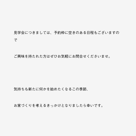
見学会につきましては、予約枠に空きのある日程もございますの
で
ご興味を持たれた方はぜひお気軽にお問合せくださいませ。
気持ちも新たに何かを始めたくなるこの季節、
お家づくりを考えるきっかけとなりましたら幸いです。