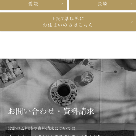
愛媛
長崎
上記7県以外に
お住まいの方はこちら
お問い合わせ・資料請求
設計のご相談や資料請求については