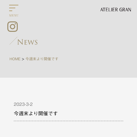
HOME
今週末より開催です
>
2023-3-2
今週末より開催です