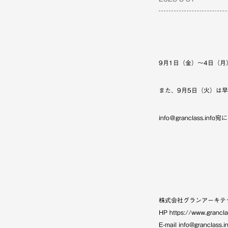
9月1日（金）～4日（
また、9月5日（火）は
info＠granclass
株式会社グランアーキテ
HP https://www.grancla
E-mail info@granclass.i