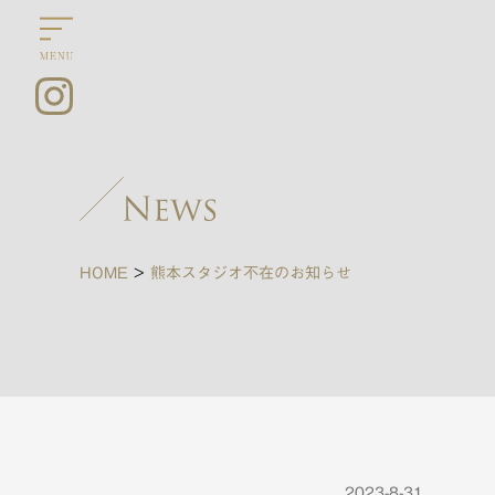
HOME
>
熊本スタジオ不在のお知らせ
2023-8-31