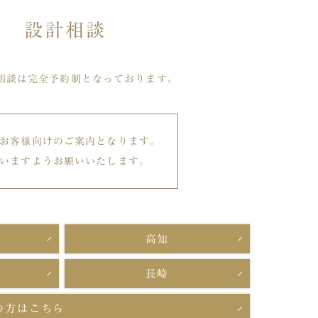
設計相談
相談は完全予約制となっております。
お客様向けのご案内となります。
いますようお願いいたします。
高知
長崎
の方はこちら