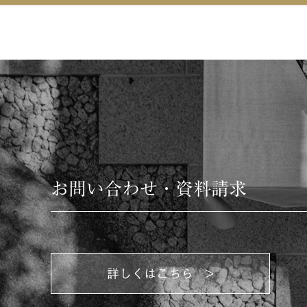
お問い合わせ・資料請求
詳しくはこちら >