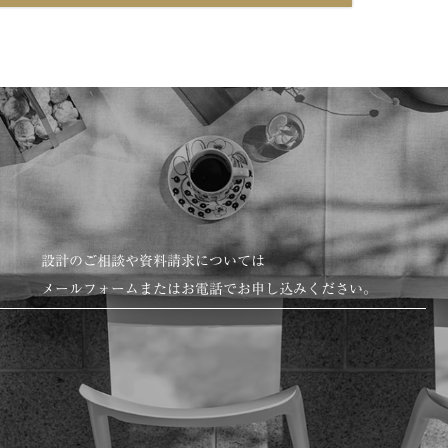
設計のご相談や資料請求については
メールフォームまたはお電話でお申し込みください。