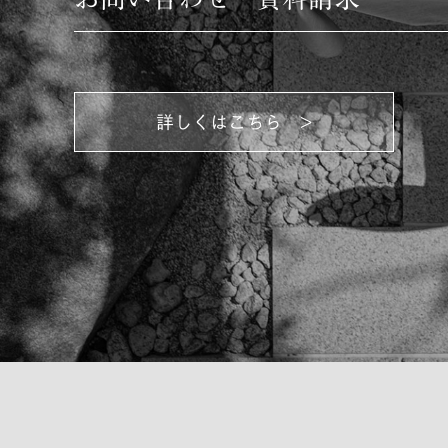
詳しくはこちら >