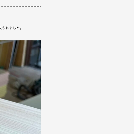
入されました。