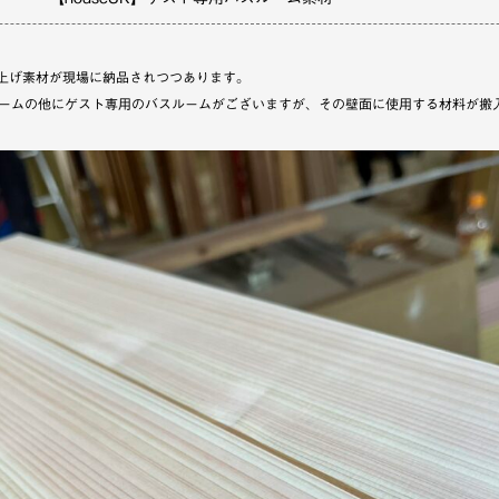
上げ素材が現場に納品されつつあります。
バスルームの他にゲスト専用のバスルームがございますが、その壁面に使用する材料が搬