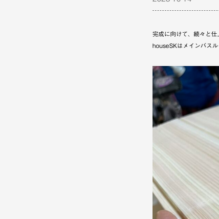
完成に向けて、続々と仕
houseSKはメイン