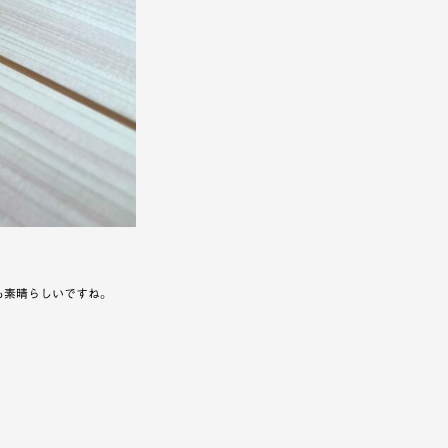
も素晴らしいですね。