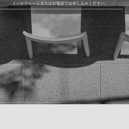
メールフォームまたはお電話でお申し込みください。