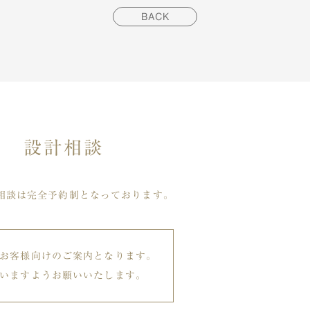
BACK
設計相談
相談は完全予約制となっております。
お客様向けのご案内となります。
いますようお願いいたします。