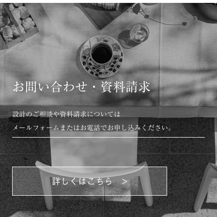
お問い合わせ・資料請求
設計のご相談や資料請求については
メールフォームまたはお電話でお申し込みください。
詳しくはこちら >