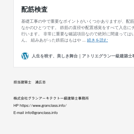
担当建築士 浦広志
株式会社グランアーキテクト一級建築士事務所
HP https://www.granclass.info/
E-mail info@granclass.info