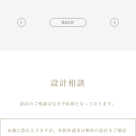
BACK
設計相談
設計のご相談は完全予約制となっております。
誠に恐れ入りますが、本資料請求は弊社の設計をご検討