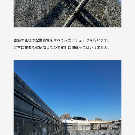
鉄筋の直径や配置感覚をすべて入念にチェックを行います。
非常に重要な確認項目なので絶対に間違ってはいけません。