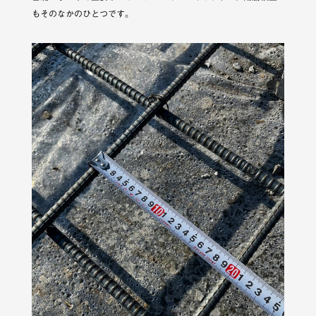
もそのなかのひとつです。