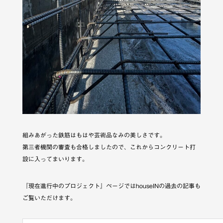
組みあがった鉄筋はもはや芸術品なみの美しさです。
第三者機関の審査も合格しましたので、これからコンクリート打
設に入ってまいります。
『現在進行中のプロジェクト』ページではhouseINの過去の記事も
ご覧いただけます。