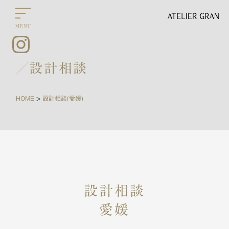
設計相談
HOME
設計相談(愛媛)
>
設計相談
愛媛