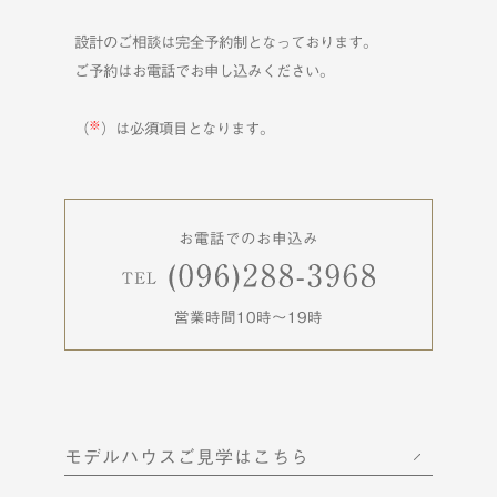
設計のご相談は完全予約制となっております。
ご予約はお電話でお申し込みください。
※
（
）は必須項目となります。
お電話でのお申込み
営業時間10時〜19時
モデルハウスご見学はこちら