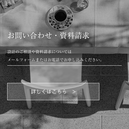
お問い合わせ・資料請求
設計のご相談や資料請求については
メールフォームまたはお電話でお申し込みください。
詳しくはこちら >