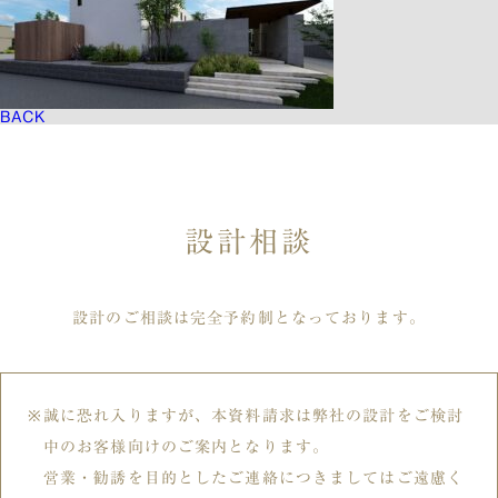
BACK
設計相談
設計のご相談は完全予約制となっております。
誠に恐れ入りますが、本資料請求は弊社の設計をご検討
中のお客様向けのご案内となります。
営業・勧誘を目的としたご連絡につきましてはご遠慮く