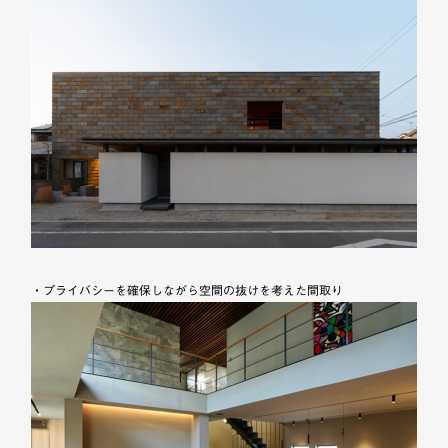
・プライバシーを確保しながら空間の抜けを考えた間取り