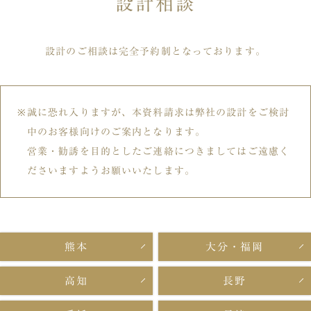
設計相談
設計のご相談は完全予約制となっております。
誠に恐れ入りますが、本資料請求は弊社の設計をご検討
中のお客様向けのご案内となります。
営業・勧誘を目的としたご連絡につきましてはご遠慮く
ださいますようお願いいたします。
熊本
大分・福岡
高知
長野