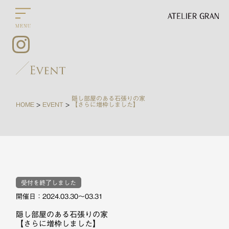
隠し部屋のある石張りの家
HOME
EVENT
【さらに増枠しました】
>
>
受付を終了しました
開催日：2024.03.30〜03.31
隠し部屋のある石張りの家
【さらに増枠しました】