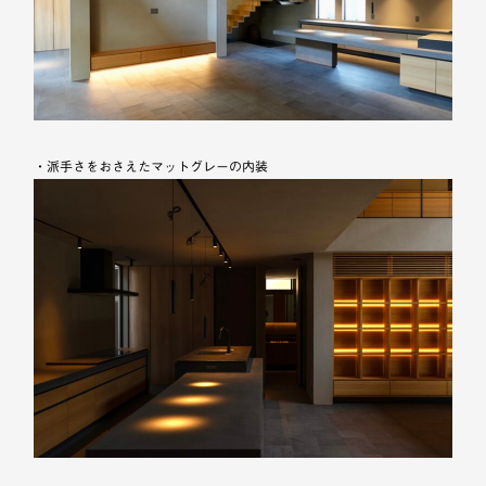
・派手さをおさえたマットグレーの内装