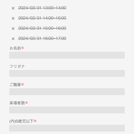
2024/03/31 13:00~14:00
2024/03/31 14:00~15:00
2024/03/31 15:00~16:00
2024/03/31 16:00~17:00
お名前
※
フリガナ
ご職業
※
来場者数
※
(内)6歳児以下
※