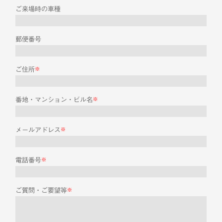
ご来場時の車種
郵便番号
ご住所
※
番地・マンション・ビル名
※
メールアドレス
※
電話番号
※
ご質問・ご要望等
※