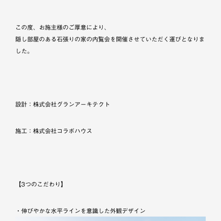
この度、お施主様のご厚意により、
隠し部屋のある石張りの家の内覧会を開催させていただく運びとなりま
した。
設計：株式会社グランアーキテクト
施工：株式会社コラボハウス
【3つのこだわり】
・伸びやかな水平ラインを意識した外観デザイン