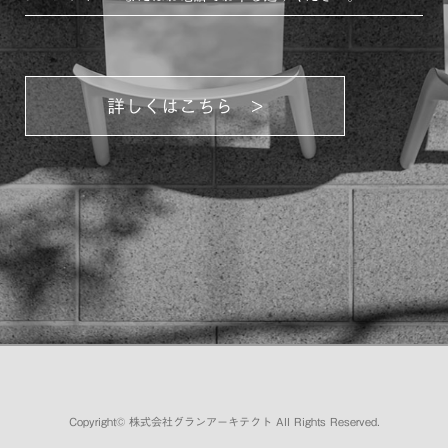
詳しくはこちら >
Copyright©
株式会社グランアーキテクト
All Rights Reserved.