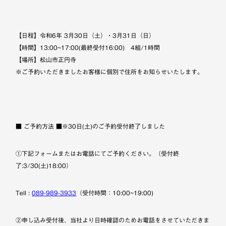
【日程】令和6年 3月30日（土）・3月31日（日）
【時間】13:00~17:00(最終受付16:00) 4組/1時間
【場所】松山市正円寺
※ご予約いただきましたお客様に個別で住所をお知らせいたします。
■ ご予約方法 ■※30日(土)のご予約受付終了しました
①下記フォームまたはお電話にてご予約ください。（受付終
了:3/30(土)18:00）
Tell :
089-989-3933
（受付時間：10:00~19:00)
②申し込み受付後、当社より日時確認のためお電話をさせていただきま