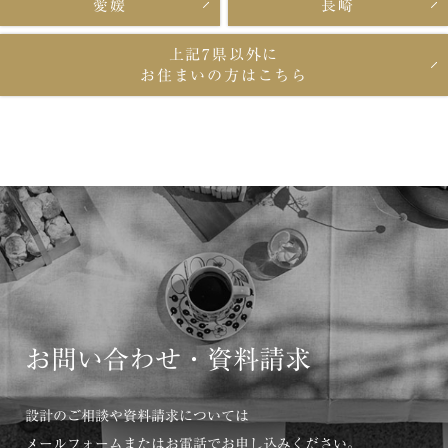
愛媛
長崎
上記7県以外に
お住まいの方はこちら
お問い合わせ・資料請求
設計のご相談や資料請求については
メールフォームまたはお電話でお申し込みください。