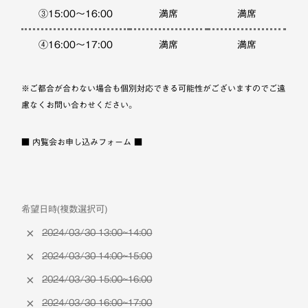
③15:00～16:00
満席
満席
④16:00～17:00
満席
満席
※ご都合が合わない場合も個別対応できる可能性がございますのでご遠
慮なくお問い合わせください。
■ 内覧会お申し込みフォーム ■
希望日時(複数選択可)
2024/03/30 13:00~14:00
2024/03/30 14:00~15:00
2024/03/30 15:00~16:00
2024/03/30 16:00~17:00