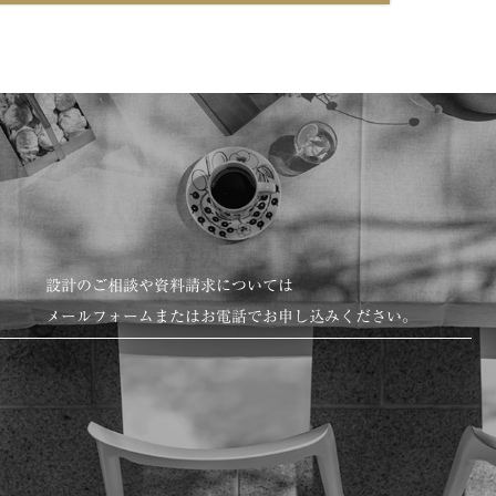
設計のご相談や資料請求については
メールフォームまたはお電話でお申し込みください。