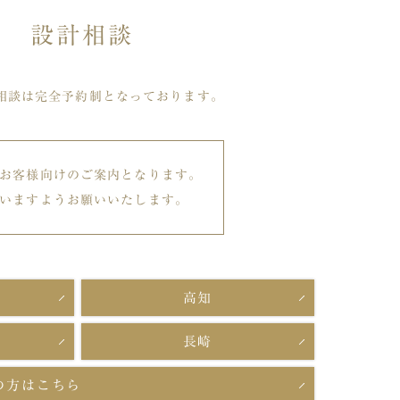
設計相談
相談は完全予約制となっております。
お客様向けのご案内となります。
いますようお願いいたします。
高知
長崎
の方はこちら