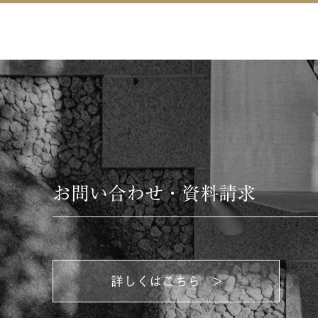
お問い合わせ・資料請求
詳しくはこちら >