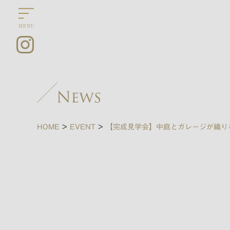
HOME
>
EVENT
>
【完成見学会】中庭とガレージが織り