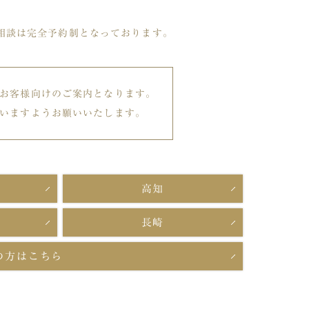
相談は完全予約制となっております。
お客様向けのご案内となります。
いますようお願いいたします。
高知
長崎
の方はこちら