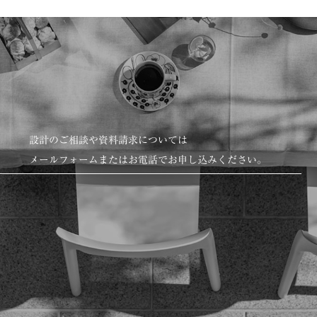
設計のご相談や資料請求については
メールフォームまたはお電話でお申し込みください。