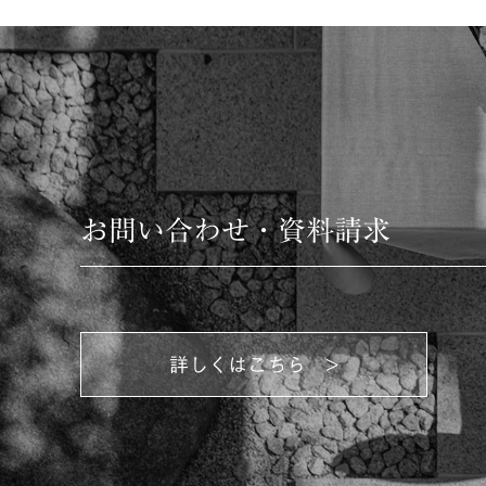
お問い合わせ・資料請求
詳しくはこちら >