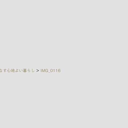
なす心地よい暮らし
>
IMG_0116