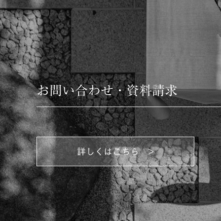
お問い合わせ・資料請求
詳しくはこちら >