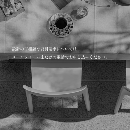
設計のご相談や資料請求については
メールフォームまたはお電話でお申し込みください。