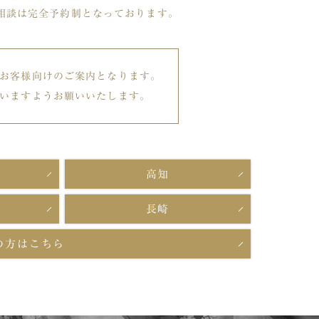
相談は完全予約制となっております。
お客様向けのご案内となります。
いますようお願いいたします。
高知
長崎
の方はこちら