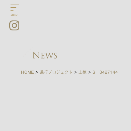
HOME
>
進行プロジェクト
>
上棟
>
S__3427144