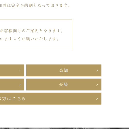
相談は完全予約制となっております。
お客様向けのご案内となります。
いますようお願いいたします。
高知
長崎
の方はこちら