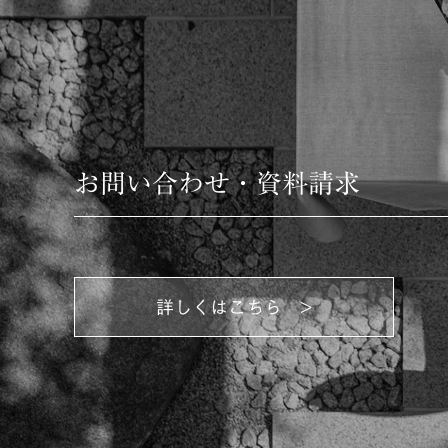
お問い合わせ・資料請求
詳しくはこちら >