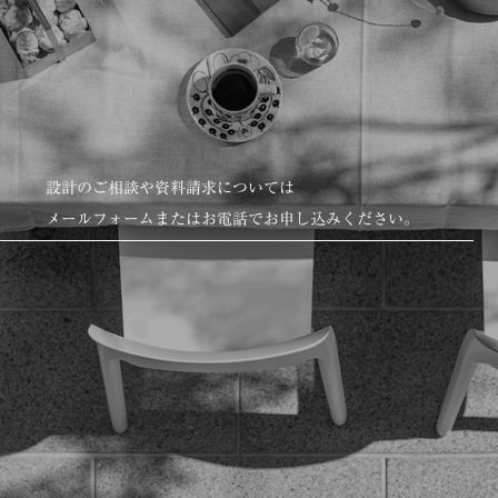
設計のご相談や資料請求については
メールフォームまたはお電話でお申し込みください。