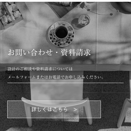
お問い合わせ・資料請求
設計のご相談や資料請求については
メールフォームまたはお電話でお申し込みください。
詳しくはこちら >