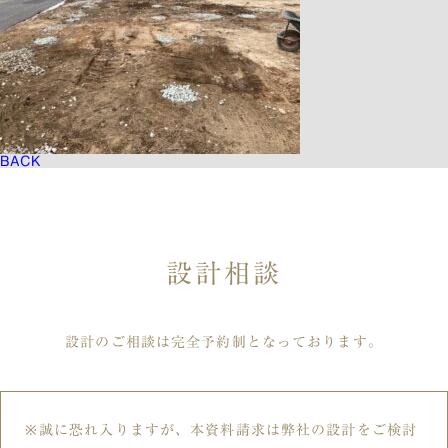
BACK
設計相談
設計のご相談は完全予約制となっております。
誠に恐れ入りますが、本資料請求は弊社の設計をご検討