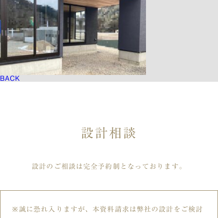
BACK
設計相談
設計のご相談は完全予約制となっております。
誠に恐れ入りますが、本資料請求は弊社の設計をご検討