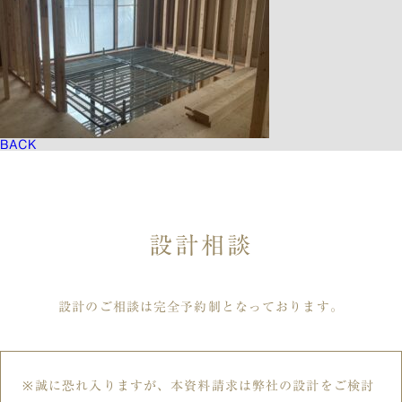
BACK
設計相談
設計のご相談は完全予約制となっております。
誠に恐れ入りますが、本資料請求は弊社の設計をご検討