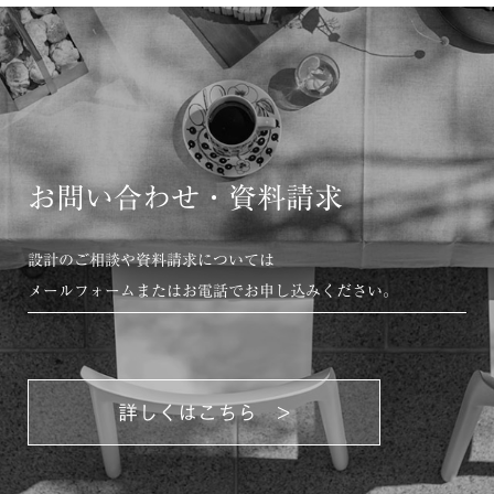
お問い合わせ・資料請求
設計のご相談や資料請求については
メールフォームまたはお電話でお申し込みください。
詳しくはこちら >