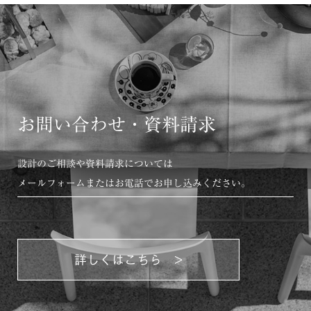
お問い合わせ・資料請求
設計のご相談や資料請求については
メールフォームまたはお電話でお申し込みください。
詳しくはこちら >