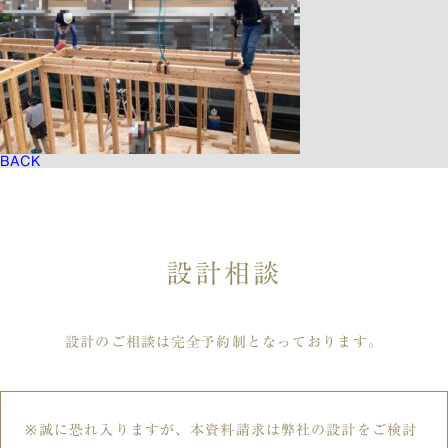
BACK
設計相談
設計のご相談は完全予約制となっております。
誠に恐れ入りますが、本資料請求は弊社の設計をご検討