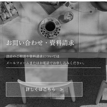
お問い合わせ・資料請求
設計のご相談や資料請求については
メールフォームまたはお電話でお申し込みください。
詳しくはこちら >