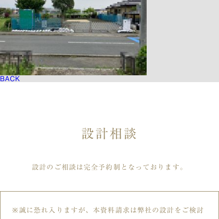
BACK
設計相談
設計のご相談は完全予約制となっております。
誠に恐れ入りますが、本資料請求は弊社の設計をご検討