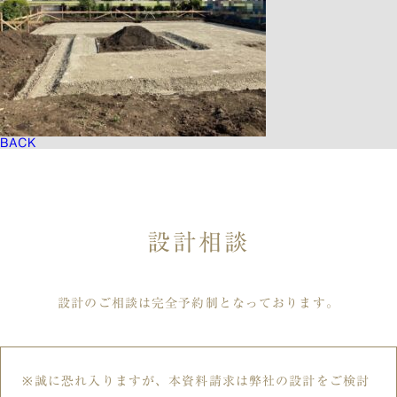
BACK
設計相談
設計のご相談は完全予約制となっております。
誠に恐れ入りますが、本資料請求は弊社の設計をご検討