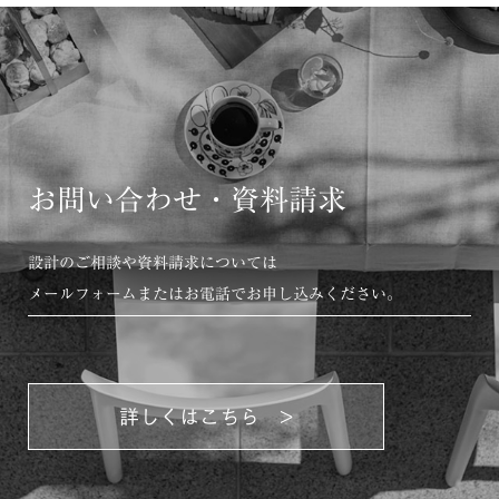
お問い合わせ・資料請求
設計のご相談や資料請求については
メールフォームまたはお電話でお申し込みください。
詳しくはこちら >