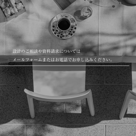
設計のご相談や資料請求については
メールフォームまたはお電話でお申し込みください。