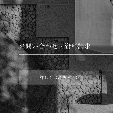
お問い合わせ・資料請求
詳しくはこちら >