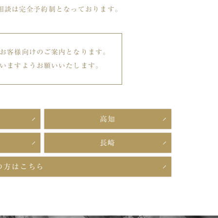
相談は完全予約制となっております。
お客様向けのご案内となります。
いますようお願いいたします。
高知
長崎
の方はこちら