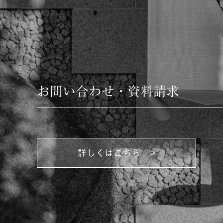
お問い合わせ・資料請求
詳しくはこちら >