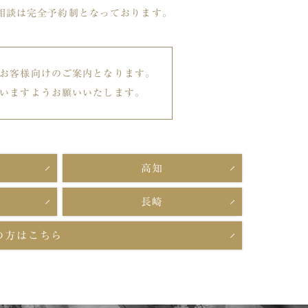
相談は完全予約制となっております。
お客様向けのご案内となります。
いますようお願いいたします。
高知
長崎
の方はこちら