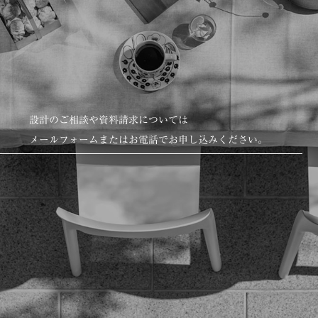
設計のご相談や資料請求については
メールフォームまたはお電話でお申し込みください。