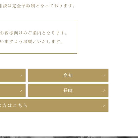
相談は完全予約制となっております。
お客様向けのご案内となります。
いますようお願いいたします。
高知
長崎
の方はこちら