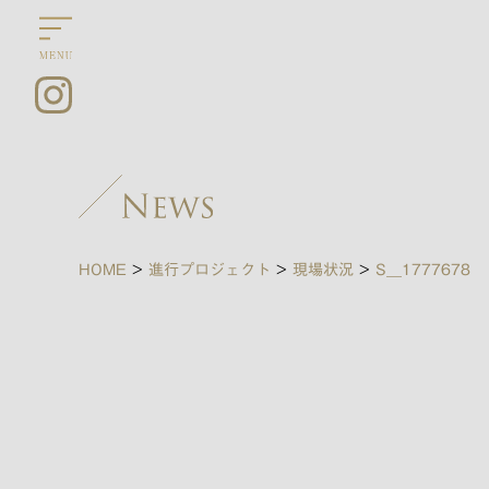
HOME
>
進行プロジェクト
>
現場状況
>
S__1777678