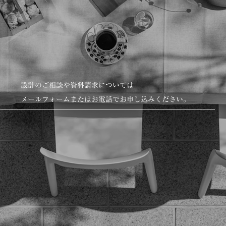
設計のご相談や資料請求については
メールフォームまたはお電話でお申し込みください。