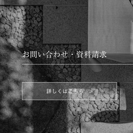
お問い合わせ・資料請求
詳しくはこちら >