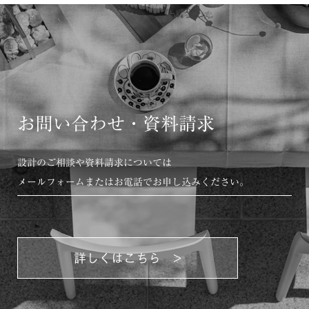
お問い合わせ・資料請求
設計のご相談や資料請求については
メールフォームまたはお電話でお申し込みください。
詳しくはこちら >