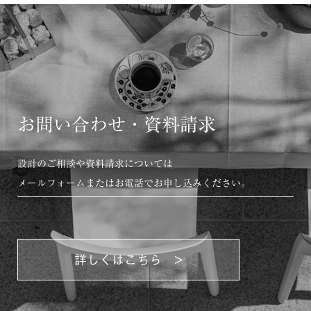
お問い合わせ・資料請求
設計のご相談や資料請求については
メールフォームまたはお電話でお申し込みください。
詳しくはこちら >