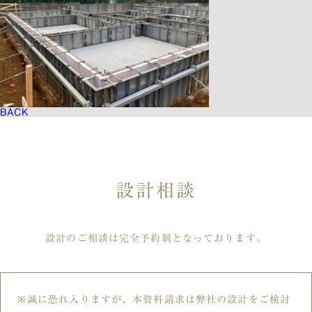
BACK
設計相談
設計のご相談は完全予約制となっております。
誠に恐れ入りますが、本資料請求は弊社の設計をご検討