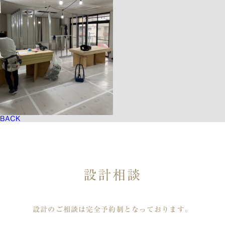
BACK
設計相談
設計のご相談は完全予約制となっております。