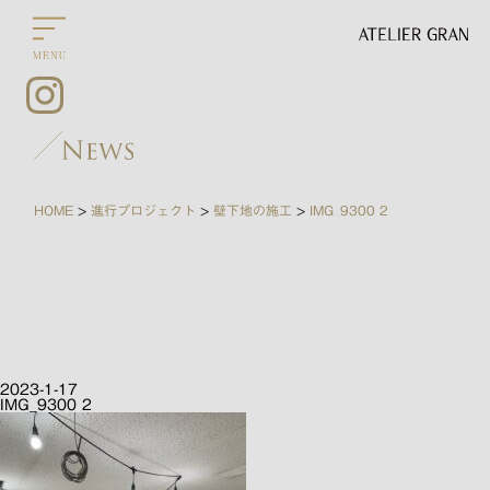
HOME
進行プロジェクト
壁下地の施工
IMG_9300 2
>
>
>
2023-1-17
IMG_9300 2