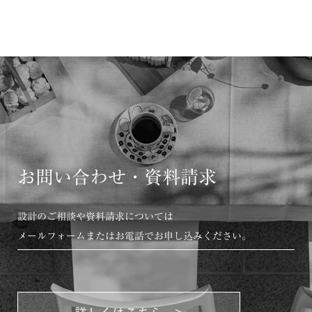
お問い合わせ・資料請求
設計のご相談や資料請求については
メールフォームまたはお電話でお申し込みください。