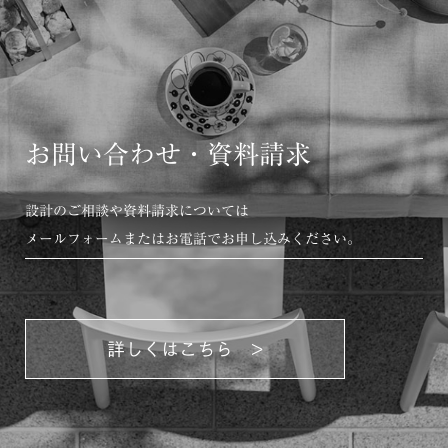
お問い合わせ・資料請求
設計のご相談や資料請求については
メールフォームまたはお電話でお申し込みください。
詳しくはこちら >