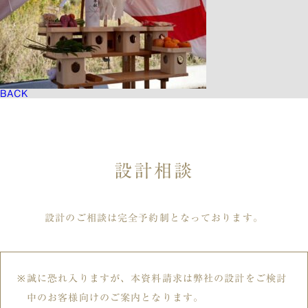
BACK
設計相談
設計のご相談は完全予約制となっております。
誠に恐れ入りますが、本資料請求は弊社の設計をご検討
中のお客様向けのご案内となります。