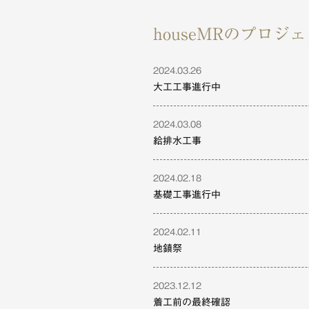
houseMRのプロジ
2024.03.26
大工工事進行中
2024.03.08
給排水工事
2024.02.18
基礎工事進行中
2024.02.11
地鎮祭
2023.12.12
着工前の最終確認