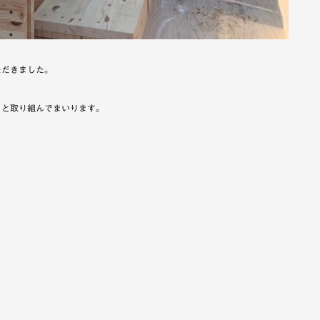
ただきました。
りと取り組んでまいります。