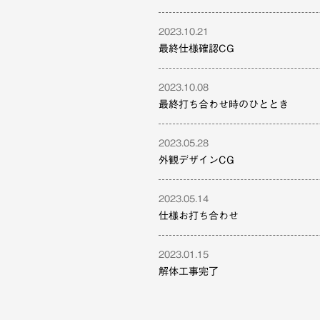
2023.10.21
最終仕様確認CG
2023.10.08
最終打ち合わせ時のひととき
2023.05.28
外観デザインCG
2023.05.14
仕様お打ち合わせ
2023.01.15
解体工事完了