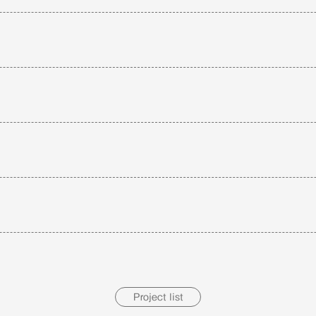
Project list