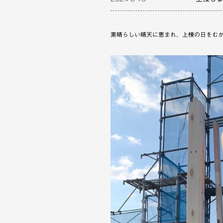
素晴らしい晴天に恵まれ、上棟の日をむ