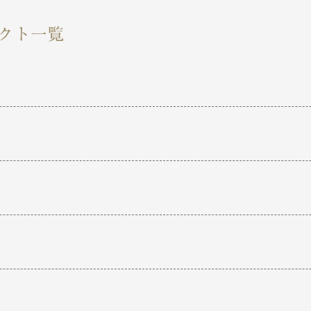
ェクト一覧