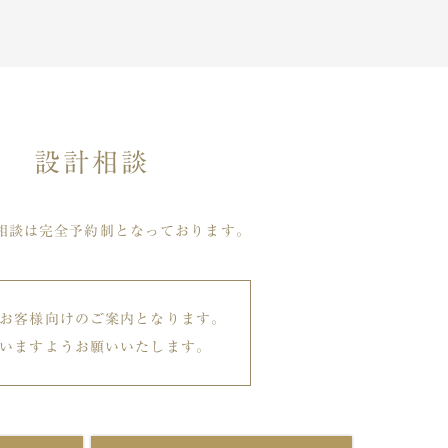
設計相談
相談は完全予約制となっております。
お客様向けのご案内となります。
いますようお願いいたします。