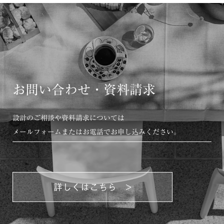
お問い合わせ・資料請求
設計のご相談や資料請求については
メールフォームまたはお電話でお申し込みください。
詳しくはこちら >