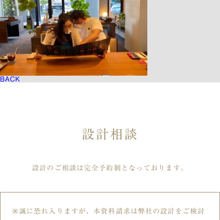
BACK
設計相談
設計のご相談は完全予約制となっております。
誠に恐れ入りますが、本資料請求は弊社の設計をご検討