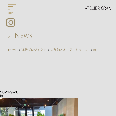
HOME
進行プロジェクト
ご契約とオーダーシューズの作成
kt1
>
>
>
2021-9-20
kt1