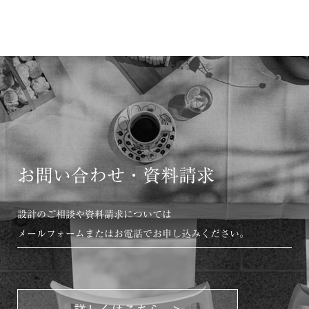
お問い合わせ・資料請求
設計のご相談や資料請求については
メールフォームまたはお電話でお申し込みください。