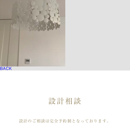
BACK
設計相談
設計のご相談は完全予約制となっております。