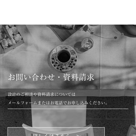
お問い合わせ・資料請求
設計のご相談や資料請求については
メールフォームまたはお電話でお申し込みください。