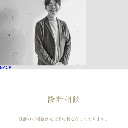
BACK
設計相談
設計のご相談は完全予約制となっております。