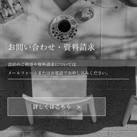
お問い合わせ・資料請求
設計のご相談や資料請求については
メールフォームまたはお電話でお申し込みください。
詳しくはこちら >