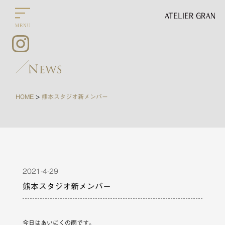
HOME
熊本スタジオ新メンバー
>
2021-4-29
熊本スタジオ新メンバー
今日はあいにくの雨です。