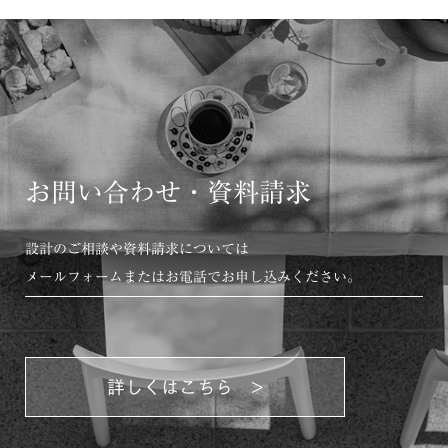
お問い合わせ・資料請求
設計のご相談や資料請求については
メールフォームまたはお電話でお申し込みください。
詳しくはこちら >