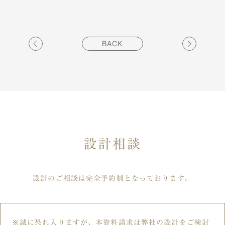
BACK
設計相談
設計のご相談は完全予約制となっております。
誠に恐れ入りますが、本資料請求は弊社の設計をご検討