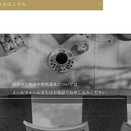
の方はこちら
設計のご相談や資料請求については
メールフォームまたはお電話でお申し込みください。