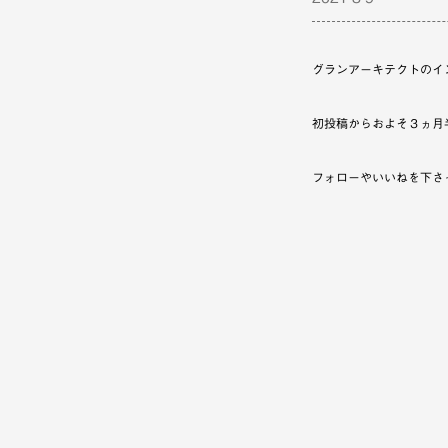
グランアーキテクトのイ
初投稿からおよそ３ヵ月
フォローやいいねを下さ