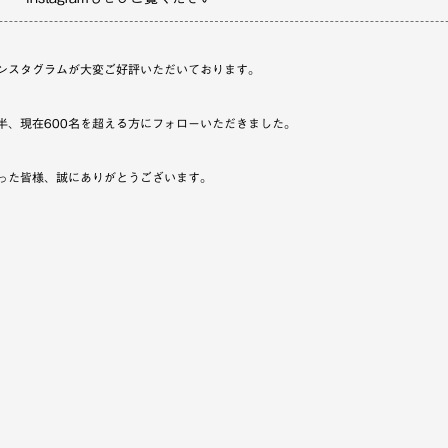
ンスタグラムが大変ご好評いただいております。
半、現在600名を超える方にフォローいただきました。
った皆様、誠にありがとうございます。