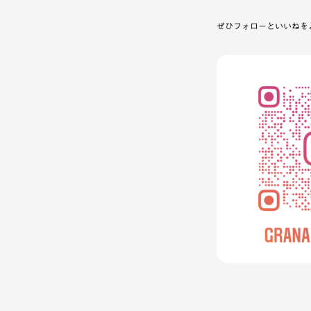
ぜひフォローといいねを