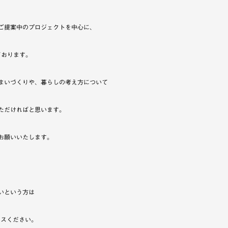
ご提案中のプロジェクトを中心に、
ております。
まいづくりや、暮らしの考え方について
ただければと思います。
お願いいたします。
いという方は
セスください。