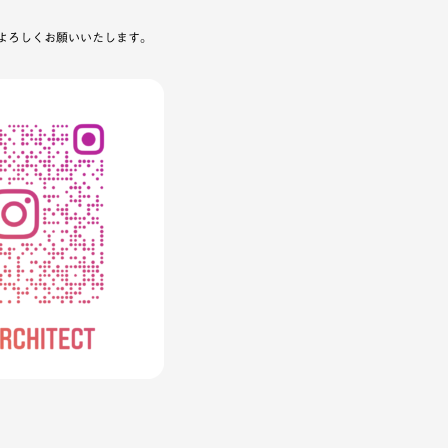
よろしくお願いいたします。