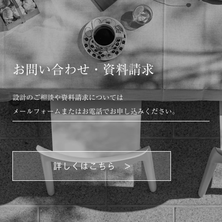
お問い合わせ・資料請求
設計のご相談や資料請求については
メールフォームまたはお電話でお申し込みください。
詳しくはこちら >