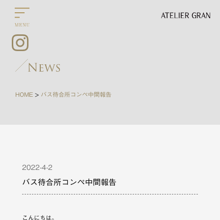
HOME
バス待合所コンペ中間報告
>
2022-4-2
バス待合所コンペ中間報告
こんにちは。