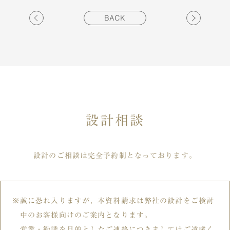
BACK
設計相談
設計のご相談は完全予約制となっております。
誠に恐れ入りますが、本資料請求は弊社の設計をご検討
中のお客様向けのご案内となります。
営業・勧誘を目的としたご連絡につきましてはご遠慮く